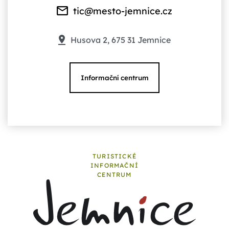
tic@mesto-jemnice.cz
Husova 2, 675 31 Jemnice
Informační centrum
TURISTICKÉ
INFORMAČNÍ
CENTRUM