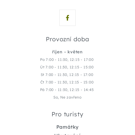
Provozní doba
říjen - květen
Po 7:00 - 11:30, 12:15 - 17:00
Út 7:00 - 11:30, 12:15 - 15:00
St 7:00 - 11:30, 12:15 - 17:00
Čt 7:00 - 11:30, 12:15 - 15:00
Pá 7:00 - 11:30, 12:15 - 14:45
So, Ne zavřeno
Pro turisty
Památky