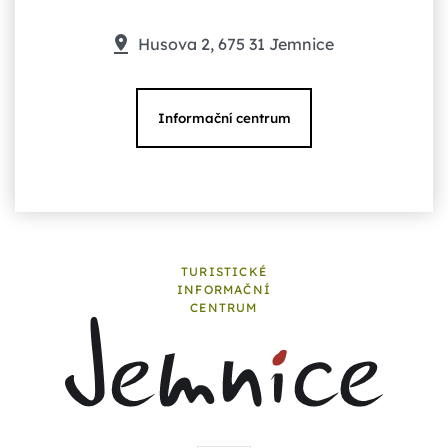
Husova 2, 675 31 Jemnice
Informační centrum
TURISTICKÉ
INFORMAČNÍ
CENTRUM