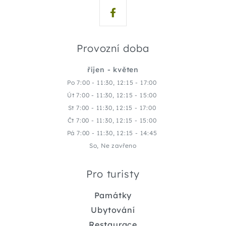
Provozní doba
říjen - květen
Po 7:00 - 11:30, 12:15 - 17:00
Út 7:00 - 11:30, 12:15 - 15:00
St 7:00 - 11:30, 12:15 - 17:00
Čt 7:00 - 11:30, 12:15 - 15:00
Pá 7:00 - 11:30, 12:15 - 14:45
So, Ne zavřeno
Pro turisty
Památky
Ubytování
Restaurace