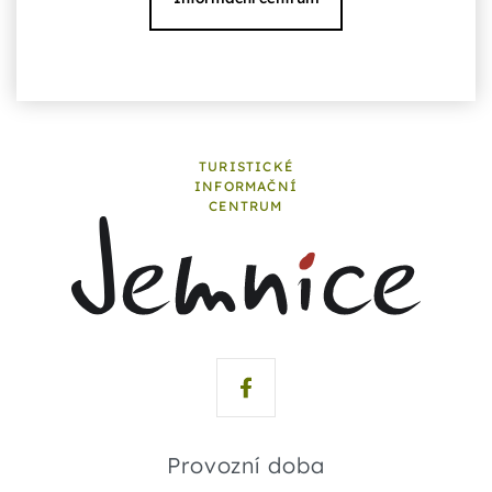
TURISTICKÉ
INFORMAČNÍ
CENTRUM
Provozní doba