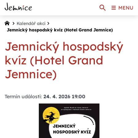
MENU
Kalendář akcí
Jemnický hospodský kvíz (Hotel Grand Jemnice)
Jemnický hospodský
kvíz (Hotel Grand
Jemnice)
Termín události:
24. 4. 2026 19:00