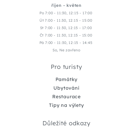
říjen - květen
Po 7:00 - 11:30, 12:15 - 17:00
Út 7:00 - 11:30, 12:15 - 15:00
St 7:00 - 11:30, 12:15 - 17:00
Čt 7:00 - 11:30, 12:15 - 15:00
Pá 7:00 - 11:30, 12:15 - 14:45
So, Ne zavřeno
Pro turisty
Památky
Ubytování
Restaurace
Tipy na výlety
Důležité odkazy