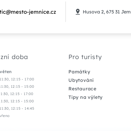
tic@mesto-jemnice.cz
Husova 2, 675 31 Jem
zní doba
Pro turisty
Památky
květen
11:30, 12:15 - 17:00
Ubytování
11:30, 12:15 - 15:00
Restaurace
11:30, 12:15 - 17:00
Tipy na výlety
11:30, 12:15 - 15:00
11:30, 12:15 - 14:45
vřeno