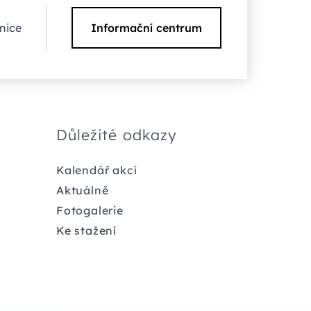
nice
Informační centrum
Důležité odkazy
Kalendář akcí
Aktuálně
Fotogalerie
Ke stažení