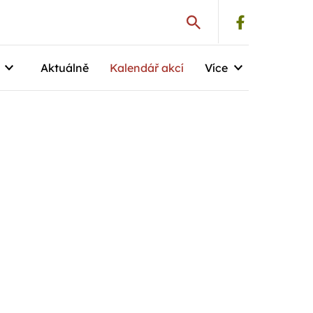
Aktuálně
Kalendář akcí
Více