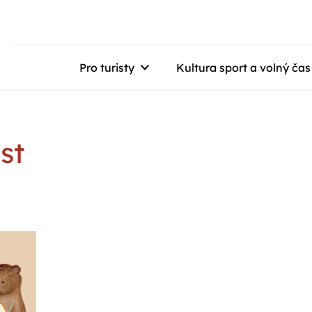
Pro turisty
Kultura sport a volný čas
st