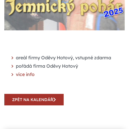
areál firmy Oděvy Hotový, vstupné zdarma
pořádá firma Oděvy Hotový
více info
ZPĚT NA KALENDÁŘ