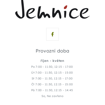
Provozní doba
říjen - květen
Po 7:00 - 11:30, 12:15 - 17:00
Út 7:00 - 11:30, 12:15 - 15:00
St 7:00 - 11:30, 12:15 - 17:00
Čt 7:00 - 11:30, 12:15 - 15:00
Pá 7:00 - 11:30, 12:15 - 14:45
So, Ne zavřeno