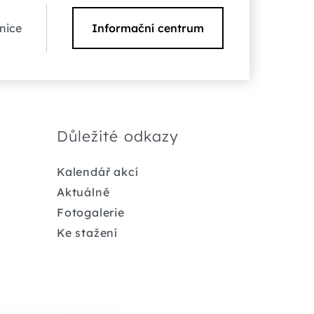
nice
Informační centrum
Důležité odkazy
Kalendář akcí
Aktuálně
Fotogalerie
Ke stažení