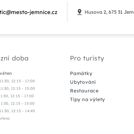
tic@mesto-jemnice.cz
Husova 2, 675 31 Jem
zní doba
Pro turisty
Památky
květen
11:30, 12:15 - 17:00
Ubytování
11:30, 12:15 - 15:00
Restaurace
11:30, 12:15 - 17:00
Tipy na výlety
11:30, 12:15 - 15:00
11:30, 12:15 - 14:45
vřeno