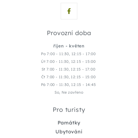
Provozní doba
říjen - květen
Po 7:00 - 11:30, 12:15 - 17:00
Út 7:00 - 11:30, 12:15 - 15:00
St 7:00 - 11:30, 12:15 - 17:00
Čt 7:00 - 11:30, 12:15 - 15:00
Pá 7:00 - 11:30, 12:15 - 14:45
So, Ne zavřeno
Pro turisty
Památky
Ubytování