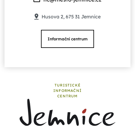
Husova 2, 675 31 Jemnice
Informační centrum
TURISTICKÉ
INFORMAČNÍ
CENTRUM