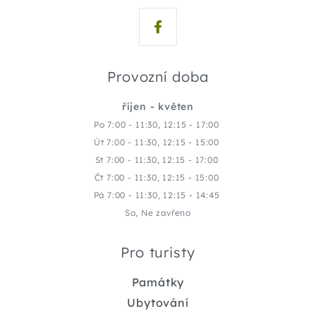
Provozní doba
říjen - květen
Po 7:00 - 11:30, 12:15 - 17:00
Út 7:00 - 11:30, 12:15 - 15:00
St 7:00 - 11:30, 12:15 - 17:00
Čt 7:00 - 11:30, 12:15 - 15:00
Pá 7:00 - 11:30, 12:15 - 14:45
So, Ne zavřeno
Pro turisty
Památky
Ubytování