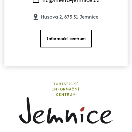
tic@mesto-jemnice.cz
Husova 2, 675 31 Jemnice
Informační centrum
TURISTICKÉ
INFORMAČNÍ
CENTRUM