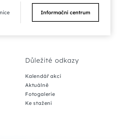
nice
Informační centrum
Důležité odkazy
Kalendář akcí
Aktuálně
Fotogalerie
Ke stažení