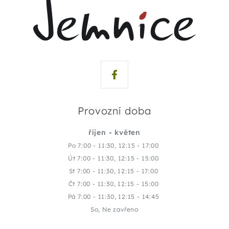
Provozní doba
říjen - květen
Po 7:00 - 11:30, 12:15 - 17:00
Út 7:00 - 11:30, 12:15 - 15:00
St 7:00 - 11:30, 12:15 - 17:00
Čt 7:00 - 11:30, 12:15 - 15:00
Pá 7:00 - 11:30, 12:15 - 14:45
So, Ne zavřeno