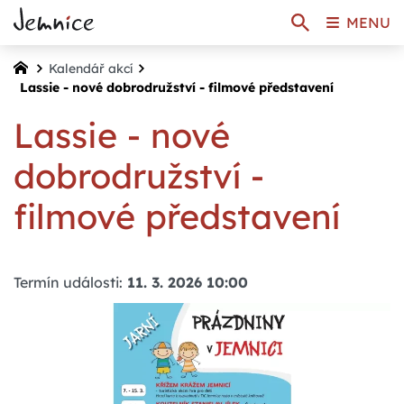
MENU
Kalendář akcí
Lassie - nové dobrodružství - filmové představení
Lassie - nové
dobrodružství -
filmové představení
Termín události:
11. 3. 2026 10:00