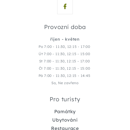
Provozní doba
říjen - květen
Po 7:00 - 11:30, 12:15 - 17:00
Út 7:00 - 11:30, 12:15 - 15:00
St 7:00 - 11:30, 12:15 - 17:00
Čt 7:00 - 11:30, 12:15 - 15:00
Pá 7:00 - 11:30, 12:15 - 14:45
So, Ne zavřeno
Pro turisty
Památky
Ubytování
Restaurace