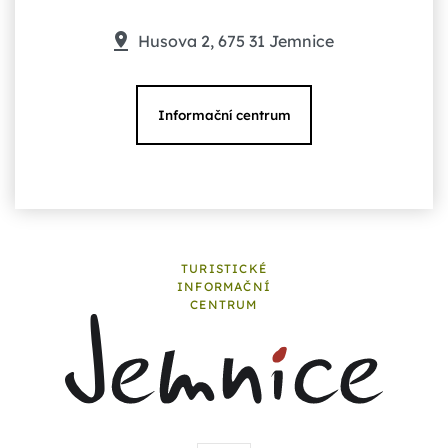
Husova 2, 675 31 Jemnice
Informační centrum
TURISTICKÉ
INFORMAČNÍ
CENTRUM