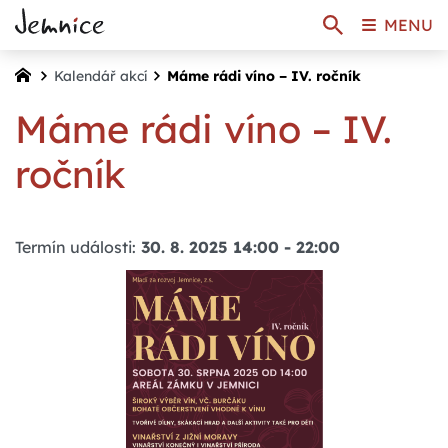
MENU
Kalendář akcí
Máme rádi víno – IV. ročník
Máme rádi víno – IV.
ročník
Termín události:
30. 8. 2025 14:00
-
22:00