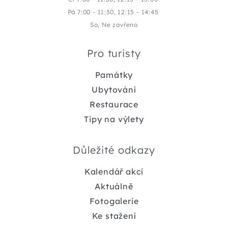
Pá 7:00 - 11:30, 12:15 - 14:45
So, Ne zavřeno
Pro turisty
Památky
Ubytování
Restaurace
Tipy na výlety
Důležité odkazy
Kalendář akcí
Aktuálně
Fotogalerie
Ke stažení