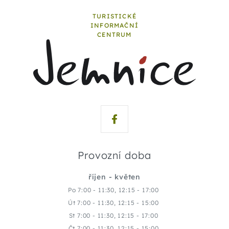
TURISTICKÉ
INFORMAČNÍ
CENTRUM
Provozní doba
říjen - květen
Po 7:00 - 11:30, 12:15 - 17:00
Út 7:00 - 11:30, 12:15 - 15:00
St 7:00 - 11:30, 12:15 - 17:00
Čt 7:00 - 11:30, 12:15 - 15:00