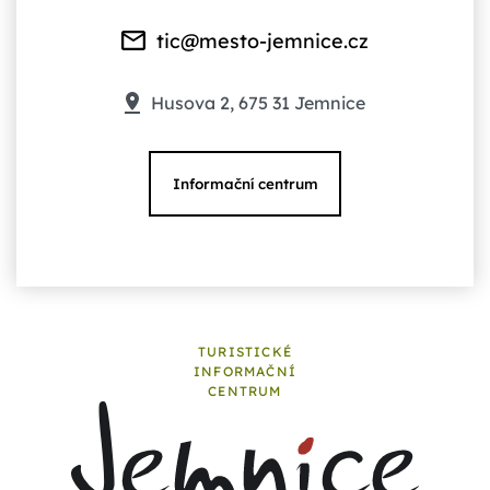
tic@mesto-jemnice.cz
Husova 2, 675 31 Jemnice
Informační centrum
TURISTICKÉ
INFORMAČNÍ
CENTRUM