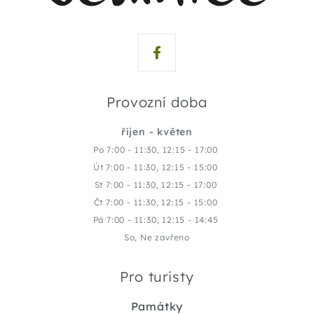
Provozní doba
říjen - květen
Po 7:00 - 11:30, 12:15 - 17:00
Út 7:00 - 11:30, 12:15 - 15:00
St 7:00 - 11:30, 12:15 - 17:00
Čt 7:00 - 11:30, 12:15 - 15:00
Pá 7:00 - 11:30, 12:15 - 14:45
So, Ne zavřeno
Pro turisty
Památky