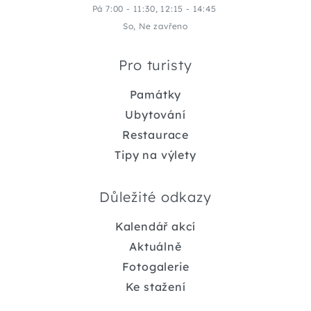
Pá 7:00 - 11:30, 12:15 - 14:45
So, Ne zavřeno
Pro turisty
Památky
Ubytování
Restaurace
Tipy na výlety
Důležité odkazy
Kalendář akcí
Aktuálně
Fotogalerie
Ke stažení