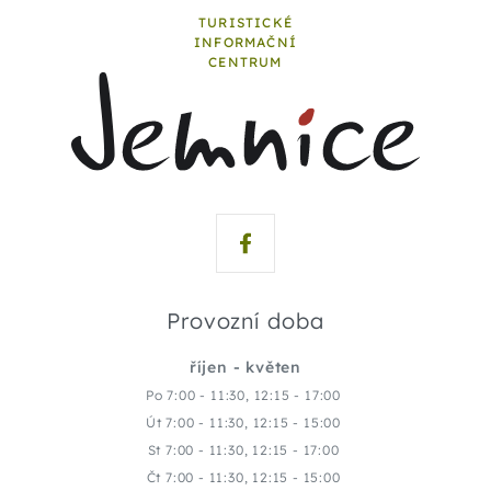
TURISTICKÉ
INFORMAČNÍ
CENTRUM
Provozní doba
říjen - květen
Po 7:00 - 11:30, 12:15 - 17:00
Út 7:00 - 11:30, 12:15 - 15:00
St 7:00 - 11:30, 12:15 - 17:00
Čt 7:00 - 11:30, 12:15 - 15:00