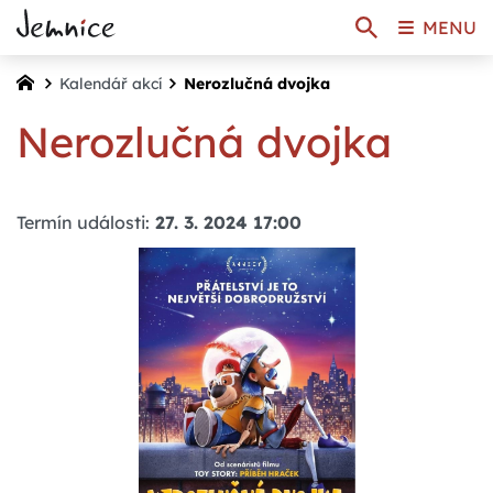
MENU
Kalendář akcí
Nerozlučná dvojka
Nerozlučná dvojka
Termín události:
27. 3. 2024 17:00