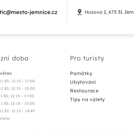
tic@mesto-jemnice.cz
Husova 2, 675 31 Jem
zní doba
Pro turisty
Památky
květen
11:30, 12:15 - 17:00
Ubytování
11:30, 12:15 - 15:00
Restaurace
11:30, 12:15 - 17:00
Tipy na výlety
11:30, 12:15 - 15:00
11:30, 12:15 - 14:45
vřeno