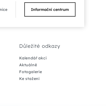
nice
Informační centrum
Důležité odkazy
Kalendář akcí
Aktuálně
Fotogalerie
Ke stažení