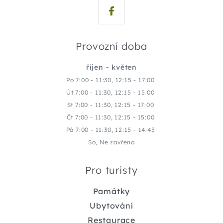
Provozní doba
říjen - květen
Po 7:00 - 11:30, 12:15 - 17:00
Út 7:00 - 11:30, 12:15 - 15:00
St 7:00 - 11:30, 12:15 - 17:00
Čt 7:00 - 11:30, 12:15 - 15:00
Pá 7:00 - 11:30, 12:15 - 14:45
So, Ne zavřeno
Pro turisty
Památky
Ubytování
Restaurace