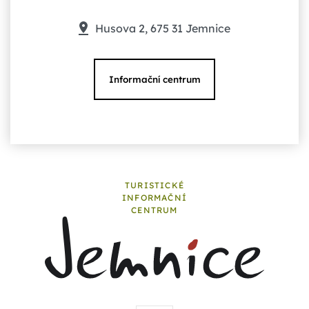
Husova 2, 675 31 Jemnice
Informační centrum
TURISTICKÉ
INFORMAČNÍ
CENTRUM