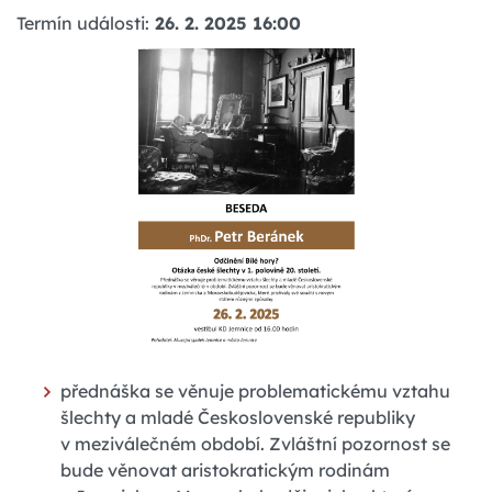
Termín události:
26. 2. 2025 16:00
přednáška se věnuje problematickému vztahu
šlechty a mladé Československé republiky
v meziválečném období. Zvláštní pozornost se
bude věnovat aristokratickým rodinám