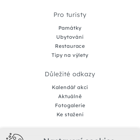
Pro turisty
Památky
Ubytování
Restaurace
Tipy na výlety
Důležité odkazy
Kalendář akcí
Aktuálně
Fotogalerie
Ke stažení