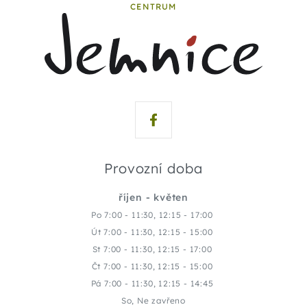
CENTRUM
Provozní doba
říjen - květen
Po 7:00 - 11:30, 12:15 - 17:00
Út 7:00 - 11:30, 12:15 - 15:00
St 7:00 - 11:30, 12:15 - 17:00
Čt 7:00 - 11:30, 12:15 - 15:00
Pá 7:00 - 11:30, 12:15 - 14:45
So, Ne zavřeno