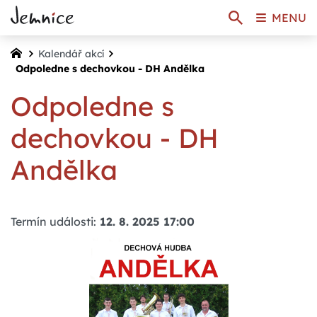
MENU
Kalendář akcí
Odpoledne s dechovkou - DH Andělka
Odpoledne s
dechovkou - DH
Andělka
Termín události:
12. 8. 2025 17:00