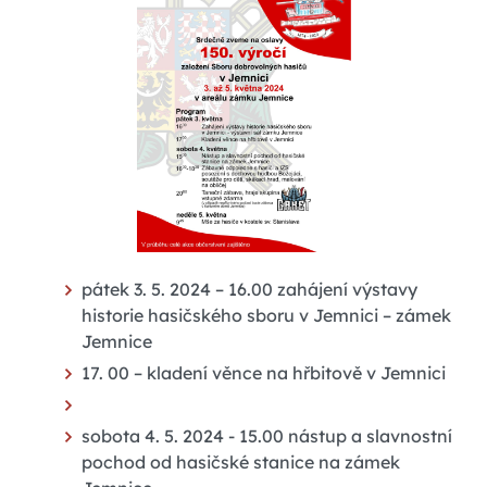
pátek 3. 5. 2024 – 16.00 zahájení výstavy
historie hasičského sboru v Jemnici – zámek
Jemnice
17. 00 – kladení věnce na hřbitově v Jemnici
sobota 4. 5. 2024 - 15.00 nástup a slavnostní
pochod od hasičské stanice na zámek