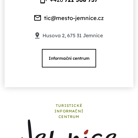
tic@mesto-jemnice.cz
Husova 2, 675 31 Jemnice
Informační centrum
TURISTICKÉ
INFORMAČNÍ
CENTRUM