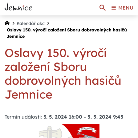
MENU
Kalendář akcí
Oslavy 150. výročí založení Sboru dobrovolných hasičů
Jemnice
Oslavy 150. výročí
založení Sboru
dobrovolných hasičů
Jemnice
Termín události:
3. 5. 2024 16:00
-
5. 5. 2024 9:45