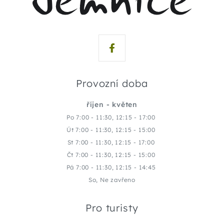
Provozní doba
říjen - květen
Po 7:00 - 11:30, 12:15 - 17:00
Út 7:00 - 11:30, 12:15 - 15:00
St 7:00 - 11:30, 12:15 - 17:00
Čt 7:00 - 11:30, 12:15 - 15:00
Pá 7:00 - 11:30, 12:15 - 14:45
So, Ne zavřeno
Pro turisty