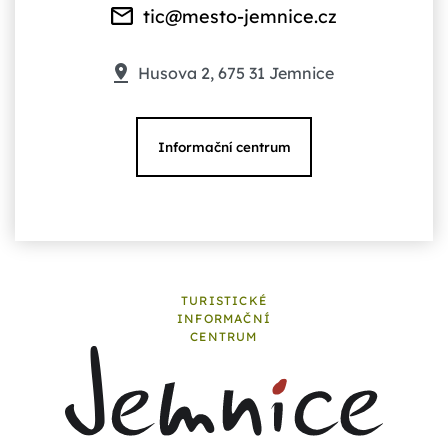
tic@mesto-jemnice.cz
Husova 2, 675 31 Jemnice
Informační centrum
TURISTICKÉ
INFORMAČNÍ
CENTRUM