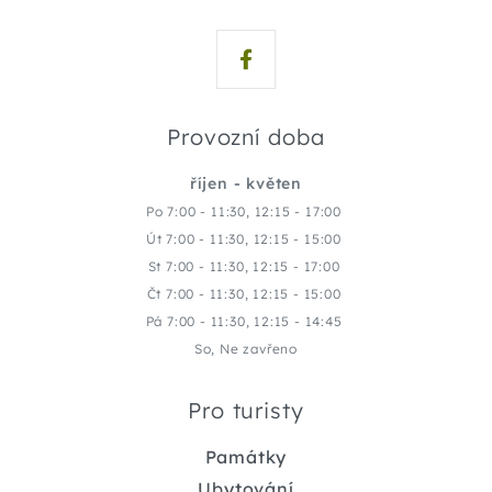
Provozní doba
říjen - květen
Po 7:00 - 11:30, 12:15 - 17:00
Út 7:00 - 11:30, 12:15 - 15:00
St 7:00 - 11:30, 12:15 - 17:00
Čt 7:00 - 11:30, 12:15 - 15:00
Pá 7:00 - 11:30, 12:15 - 14:45
So, Ne zavřeno
Pro turisty
Památky
Ubytování