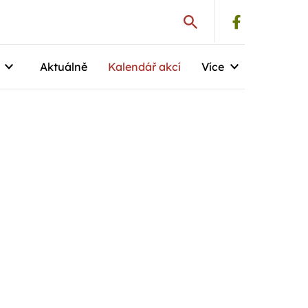
Aktuálně
Kalendář akcí
Více