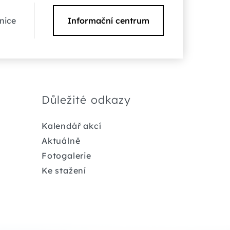
nice
Informační centrum
Důležité odkazy
Kalendář akcí
Aktuálně
Fotogalerie
Ke stažení