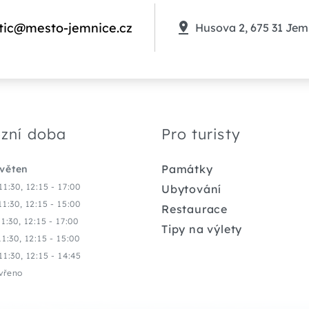
tic@mesto-jemnice.cz
Husova 2, 675 31 Jem
zní doba
Pro turisty
Památky
květen
11:30, 12:15 - 17:00
Ubytování
11:30, 12:15 - 15:00
Restaurace
11:30, 12:15 - 17:00
Tipy na výlety
11:30, 12:15 - 15:00
11:30, 12:15 - 14:45
vřeno