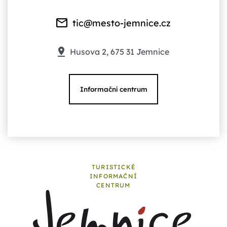
tic@mesto-jemnice.cz
Husova 2, 675 31 Jemnice
Informační centrum
TURISTICKÉ
INFORMAČNÍ
CENTRUM