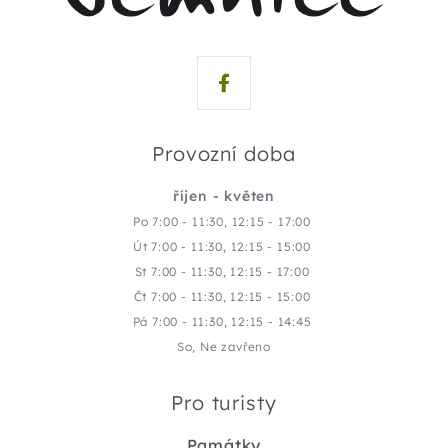
Provozní doba
říjen - květen
Po 7:00 - 11:30, 12:15 - 17:00
Út 7:00 - 11:30, 12:15 - 15:00
St 7:00 - 11:30, 12:15 - 17:00
Čt 7:00 - 11:30, 12:15 - 15:00
Pá 7:00 - 11:30, 12:15 - 14:45
So, Ne zavřeno
Pro turisty
Památky