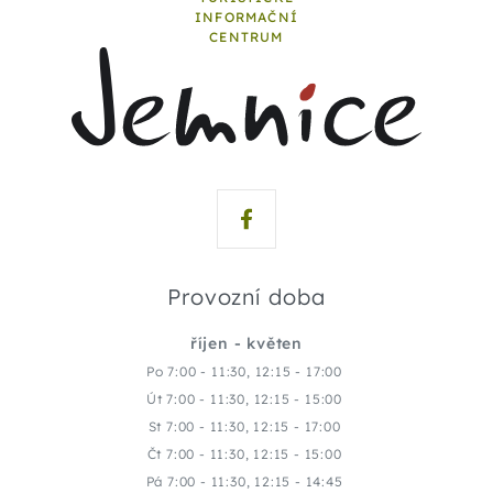
INFORMAČNÍ
CENTRUM
Provozní doba
říjen - květen
Po 7:00 - 11:30, 12:15 - 17:00
Út 7:00 - 11:30, 12:15 - 15:00
St 7:00 - 11:30, 12:15 - 17:00
Čt 7:00 - 11:30, 12:15 - 15:00
Pá 7:00 - 11:30, 12:15 - 14:45