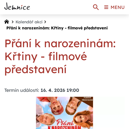
MENU
Kalendář akcí
Přání k narozeninám: Křtiny - filmové představení
Přání k narozeninám:
Křtiny - filmové
představení
Termín události:
16. 4. 2026 19:00