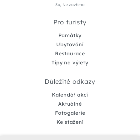
So, Ne zavřeno
Pro turisty
Památky
Ubytování
Restaurace
Tipy na výlety
Důležité odkazy
Kalendář akcí
Aktuálně
Fotogalerie
Ke stažení