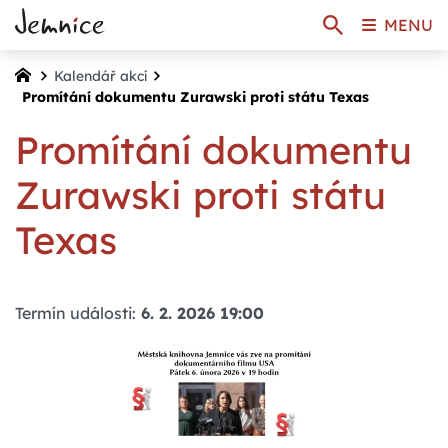
MENU
Kalendář akcí
Promítání dokumentu Zurawski proti státu Texas
Promítání dokumentu
Zurawski proti státu
Texas
Termín události:
6. 2. 2026 19:00