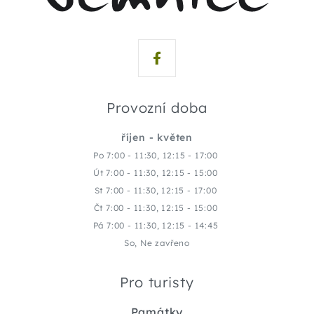
Provozní doba
říjen - květen
Po 7:00 - 11:30, 12:15 - 17:00
Út 7:00 - 11:30, 12:15 - 15:00
St 7:00 - 11:30, 12:15 - 17:00
Čt 7:00 - 11:30, 12:15 - 15:00
Pá 7:00 - 11:30, 12:15 - 14:45
So, Ne zavřeno
Pro turisty
Památky