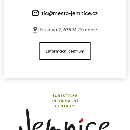
tic@mesto-jemnice.cz
Husova 2, 675 31 Jemnice
Informační centrum
TURISTICKÉ
INFORMAČNÍ
CENTRUM