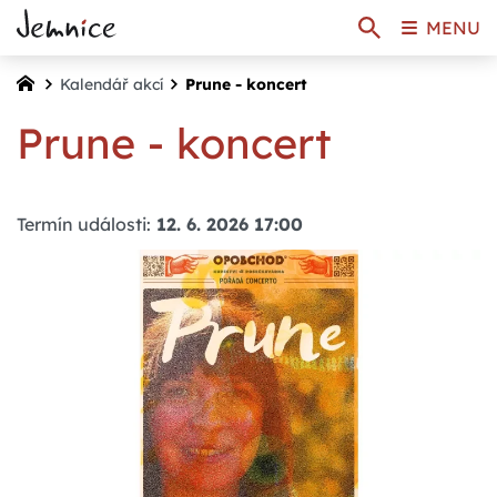
MENU
Kalendář akcí
Prune - koncert
Prune - koncert
Termín události:
12. 6. 2026 17:00