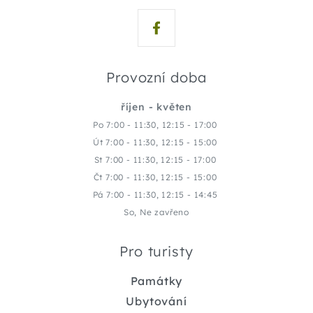
Provozní doba
říjen - květen
Po 7:00 - 11:30, 12:15 - 17:00
Út 7:00 - 11:30, 12:15 - 15:00
St 7:00 - 11:30, 12:15 - 17:00
Čt 7:00 - 11:30, 12:15 - 15:00
Pá 7:00 - 11:30, 12:15 - 14:45
So, Ne zavřeno
Pro turisty
Památky
Ubytování