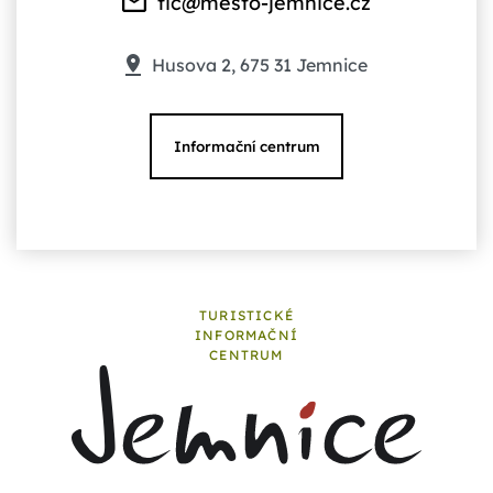
tic@mesto-jemnice.cz
Husova 2, 675 31 Jemnice
Informační centrum
TURISTICKÉ
INFORMAČNÍ
CENTRUM