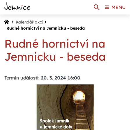
MENU
Kalendář akcí
Rudné hornictví na Jemnicku - beseda
Rudné hornictví na
Jemnicku - beseda
Termín události:
20. 3. 2024 16:00