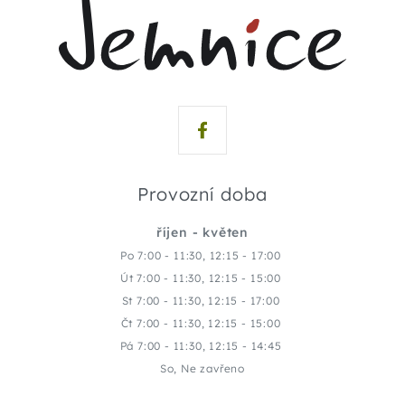
Provozní doba
říjen - květen
Po 7:00 - 11:30, 12:15 - 17:00
Út 7:00 - 11:30, 12:15 - 15:00
St 7:00 - 11:30, 12:15 - 17:00
Čt 7:00 - 11:30, 12:15 - 15:00
Pá 7:00 - 11:30, 12:15 - 14:45
So, Ne zavřeno