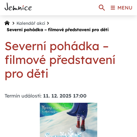
MENU
Kalendář akcí
Severní pohádka – filmové představení pro děti
Severní pohádka –
filmové představení
pro děti
Termín události:
11. 12. 2025 17:00