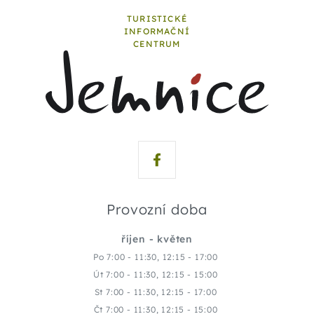
TURISTICKÉ
INFORMAČNÍ
CENTRUM
Provozní doba
říjen - květen
Po 7:00 - 11:30, 12:15 - 17:00
Út 7:00 - 11:30, 12:15 - 15:00
St 7:00 - 11:30, 12:15 - 17:00
Čt 7:00 - 11:30, 12:15 - 15:00