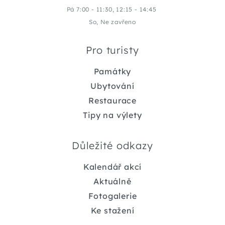
Pá 7:00 - 11:30, 12:15 - 14:45
So, Ne zavřeno
Pro turisty
Památky
Ubytování
Restaurace
Tipy na výlety
Důležité odkazy
Kalendář akcí
Aktuálně
Fotogalerie
Ke stažení