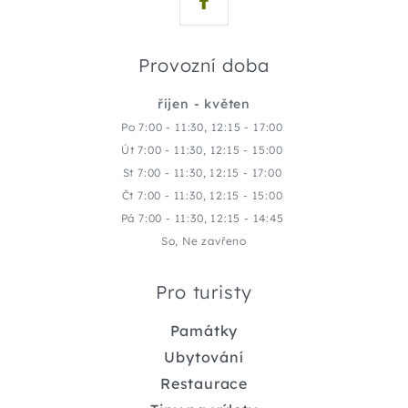
Provozní doba
říjen - květen
Po 7:00 - 11:30, 12:15 - 17:00
Út 7:00 - 11:30, 12:15 - 15:00
St 7:00 - 11:30, 12:15 - 17:00
Čt 7:00 - 11:30, 12:15 - 15:00
Pá 7:00 - 11:30, 12:15 - 14:45
So, Ne zavřeno
Pro turisty
Památky
Ubytování
Restaurace