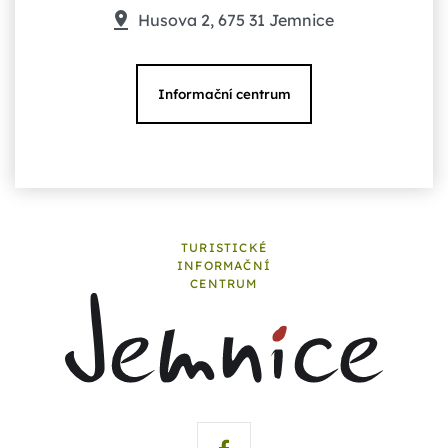
Husova 2, 675 31 Jemnice
Informační centrum
TURISTICKÉ
INFORMAČNÍ
CENTRUM