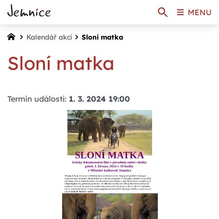
MENU
Kalendář akcí
Sloní matka
Sloní matka
Termín události:
1. 3. 2024 19:00