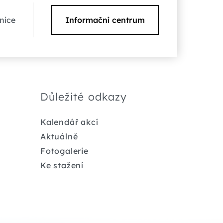
nice
Informační centrum
Důležité odkazy
Kalendář akcí
Aktuálně
Fotogalerie
Ke stažení