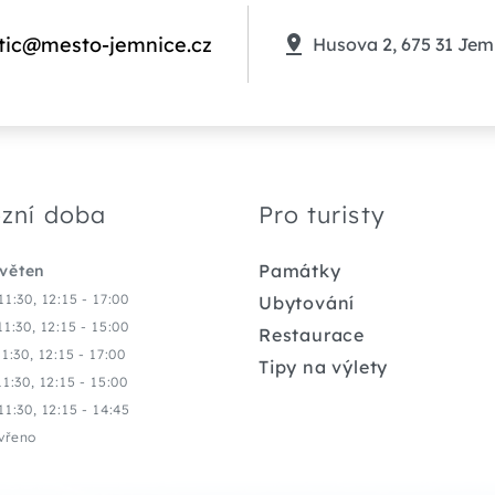
tic@mesto-jemnice.cz
Husova 2, 675 31 Jem
zní doba
Pro turisty
Památky
květen
11:30, 12:15 - 17:00
Ubytování
11:30, 12:15 - 15:00
Restaurace
11:30, 12:15 - 17:00
Tipy na výlety
11:30, 12:15 - 15:00
11:30, 12:15 - 14:45
vřeno