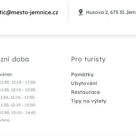
tic@mesto-jemnice.cz
Husova 2, 675 31 Jem
zní doba
Pro turisty
Památky
květen
11:30, 12:15 - 17:00
Ubytování
11:30, 12:15 - 15:00
Restaurace
11:30, 12:15 - 17:00
Tipy na výlety
11:30, 12:15 - 15:00
11:30, 12:15 - 14:45
vřeno