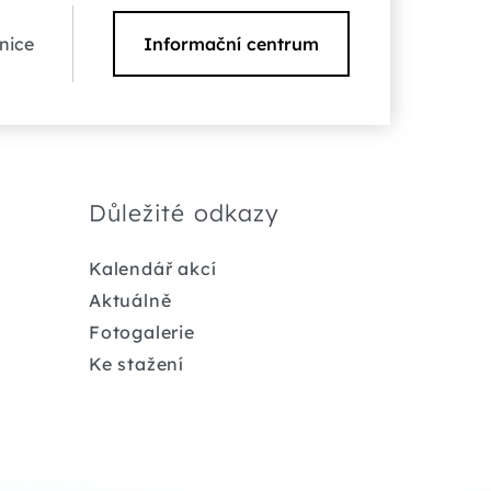
nice
Informační centrum
Důležité odkazy
Kalendář akcí
Aktuálně
Fotogalerie
Ke stažení