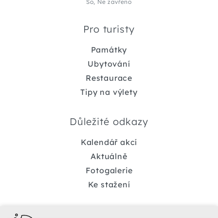
So, Ne zavřeno
Pro turisty
Památky
Ubytování
Restaurace
Tipy na výlety
Důležité odkazy
Kalendář akcí
Aktuálně
Fotogalerie
Ke stažení