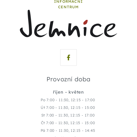
INFORMAČNÍ
CENTRUM
Provozní doba
říjen - květen
Po 7:00 - 11:30, 12:15 - 17:00
Út 7:00 - 11:30, 12:15 - 15:00
St 7:00 - 11:30, 12:15 - 17:00
Čt 7:00 - 11:30, 12:15 - 15:00
Pá 7:00 - 11:30, 12:15 - 14:45