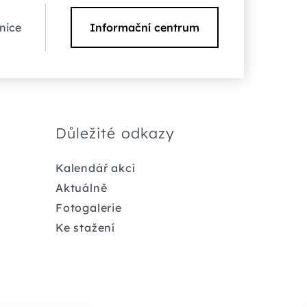
nice
Informační centrum
Důležité odkazy
Kalendář akcí
Aktuálně
Fotogalerie
Ke stažení