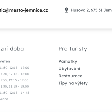
tic@mesto-jemnice.cz
Husova 2, 675 31 Jem
zní doba
Pro turisty
Památky
květen
11:30, 12:15 - 17:00
Ubytování
11:30, 12:15 - 15:00
Restaurace
11:30, 12:15 - 17:00
Tipy na výlety
11:30, 12:15 - 15:00
11:30, 12:15 - 14:45
vřeno