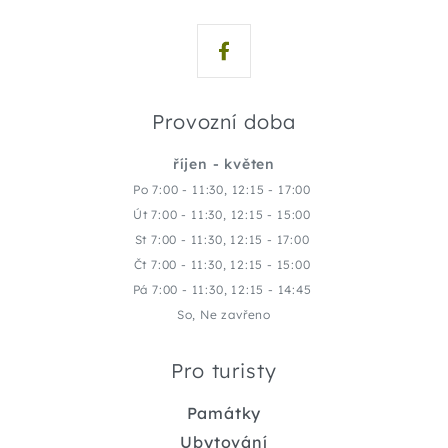
Provozní doba
říjen - květen
Po 7:00 - 11:30, 12:15 - 17:00
Út 7:00 - 11:30, 12:15 - 15:00
St 7:00 - 11:30, 12:15 - 17:00
Čt 7:00 - 11:30, 12:15 - 15:00
Pá 7:00 - 11:30, 12:15 - 14:45
So, Ne zavřeno
Pro turisty
Památky
Ubytování