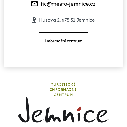
tic@mesto-jemnice.cz
Husova 2, 675 31 Jemnice
Informační centrum
TURISTICKÉ
INFORMAČNÍ
CENTRUM