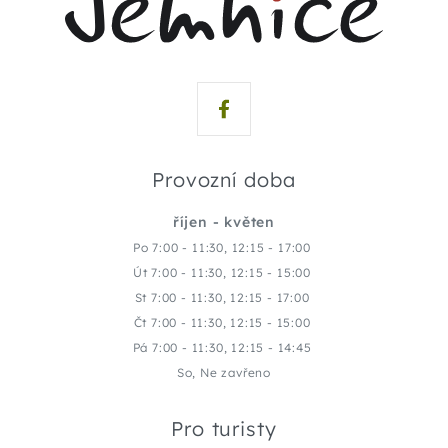
Provozní doba
říjen - květen
Po 7:00 - 11:30, 12:15 - 17:00
Út 7:00 - 11:30, 12:15 - 15:00
St 7:00 - 11:30, 12:15 - 17:00
Čt 7:00 - 11:30, 12:15 - 15:00
Pá 7:00 - 11:30, 12:15 - 14:45
So, Ne zavřeno
Pro turisty