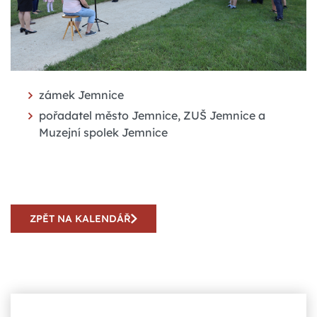
zámek Jemnice
pořadatel město Jemnice, ZUŠ Jemnice a
Muzejní spolek Jemnice
ZPĚT NA KALENDÁŘ