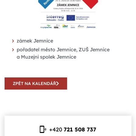
zámek Jemnice
pořadatel město Jemnice, ZUŠ Jemnice
a Muzejní spolek Jemnice
ZPĚT NA KALENDÁŘ
+420
721 508 737