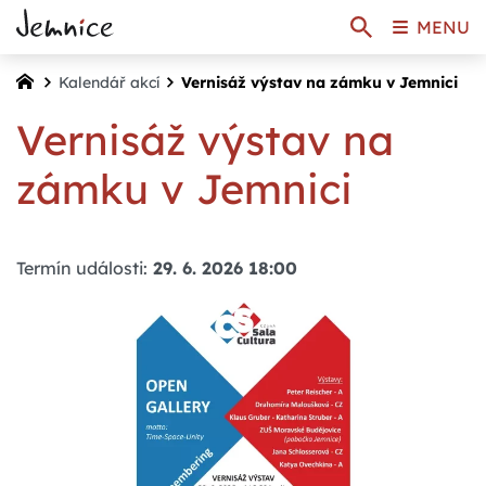
MENU
Kalendář akcí
Vernisáž výstav na zámku v Jemnici
Vernisáž výstav na
zámku v Jemnici
Termín události:
29. 6. 2026 18:00