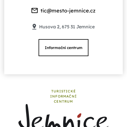
tic@mesto-jemnice.cz
Husova 2, 675 31 Jemnice
Informační centrum
TURISTICKÉ
INFORMAČNÍ
CENTRUM