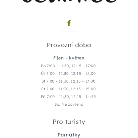
Provozní doba
říjen - květen
Po 7:00 - 11:30, 12:15 - 17:00
Út 7:00 - 11:30, 12:15 - 15:00
St 7:00 - 11:30, 12:15 - 17:00
Čt 7:00 - 11:30, 12:15 - 15:00
Pá 7:00 - 11:30, 12:15 - 14:45
So, Ne zavřeno
Pro turisty
Památky