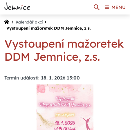
MENU
Kalendář akcí
Vystoupení mažoretek DDM Jemnice, z.s.
Vystoupení mažoretek
DDM Jemnice, z.s.
Termín události:
18. 1. 2026 15:00