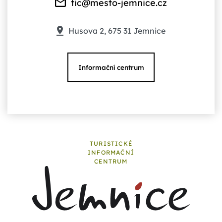
tic@mesto-jemnice.cz
Husova 2, 675 31 Jemnice
Informační centrum
TURISTICKÉ
INFORMAČNÍ
CENTRUM