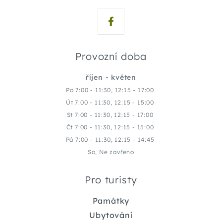
Provozní doba
říjen - květen
Po 7:00 - 11:30, 12:15 - 17:00
Út 7:00 - 11:30, 12:15 - 15:00
St 7:00 - 11:30, 12:15 - 17:00
Čt 7:00 - 11:30, 12:15 - 15:00
Pá 7:00 - 11:30, 12:15 - 14:45
So, Ne zavřeno
Pro turisty
Památky
Ubytování