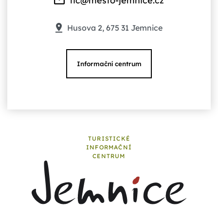
tic@mesto-jemnice.cz
Husova 2, 675 31 Jemnice
Informační centrum
TURISTICKÉ
INFORMAČNÍ
CENTRUM