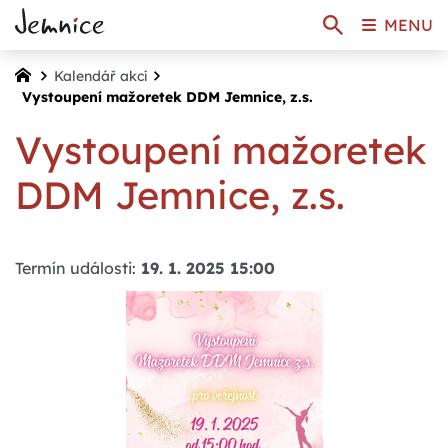
MENU
Kalendář akcí
Vystoupení mažoretek DDM Jemnice, z.s.
Vystoupení mažoretek
DDM Jemnice, z.s.
Termín události:
19. 1. 2025 15:00