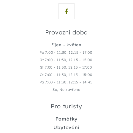
Provozní doba
říjen - květen
Po 7:00 - 11:30, 12:15 - 17:00
Út 7:00 - 11:30, 12:15 - 15:00
St 7:00 - 11:30, 12:15 - 17:00
Čt 7:00 - 11:30, 12:15 - 15:00
Pá 7:00 - 11:30, 12:15 - 14:45
So, Ne zavřeno
Pro turisty
Památky
Ubytování