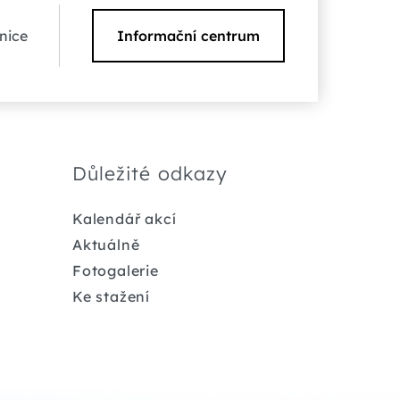
nice
Informační centrum
Důležité odkazy
Kalendář akcí
Aktuálně
Fotogalerie
Ke stažení