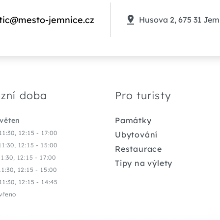
tic@mesto-jemnice.cz
Husova 2, 675 31 Jem
zní doba
Pro turisty
Památky
květen
11:30, 12:15 - 17:00
Ubytování
11:30, 12:15 - 15:00
Restaurace
11:30, 12:15 - 17:00
Tipy na výlety
11:30, 12:15 - 15:00
11:30, 12:15 - 14:45
vřeno