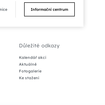
nice
Informační centrum
Důležité odkazy
Kalendář akcí
Aktuálně
Fotogalerie
Ke stažení