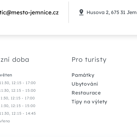
tic@mesto-jemnice.cz
Husova 2, 675 31 Jem
zní doba
Pro turisty
Památky
květen
11:30, 12:15 - 17:00
Ubytování
11:30, 12:15 - 15:00
Restaurace
11:30, 12:15 - 17:00
Tipy na výlety
11:30, 12:15 - 15:00
11:30, 12:15 - 14:45
vřeno