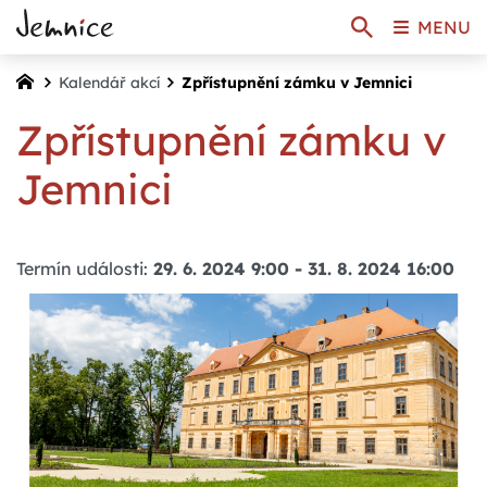
MENU
Kalendář akcí
Zpřístupnění zámku v Jemnici
Zpřístupnění zámku v
Jemnici
Termín události:
29. 6. 2024 9:00
-
31. 8. 2024 16:00