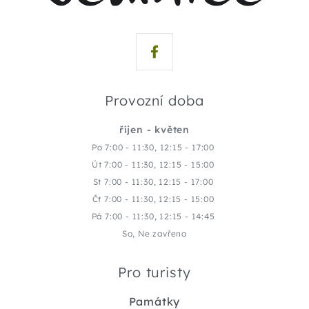
Provozní doba
říjen - květen
Po 7:00 - 11:30, 12:15 - 17:00
Út 7:00 - 11:30, 12:15 - 15:00
St 7:00 - 11:30, 12:15 - 17:00
Čt 7:00 - 11:30, 12:15 - 15:00
Pá 7:00 - 11:30, 12:15 - 14:45
So, Ne zavřeno
Pro turisty
Památky