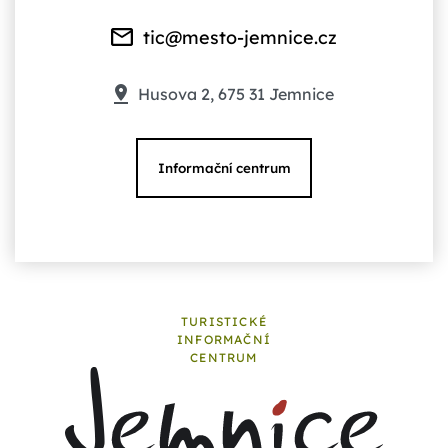
tic@mesto-jemnice.cz
Husova 2, 675 31 Jemnice
Informační centrum
TURISTICKÉ
INFORMAČNÍ
CENTRUM