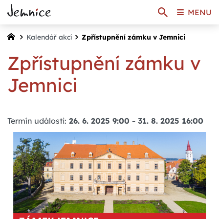
MENU
Kalendář akcí
Zpřístupnění zámku v Jemnici
Zpřístupnění zámku v
Jemnici
Termín události:
26. 6. 2025 9:00
-
31. 8. 2025 16:00