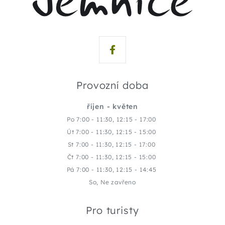
Provozní doba
říjen - květen
Po 7:00 - 11:30, 12:15 - 17:00
Út 7:00 - 11:30, 12:15 - 15:00
St 7:00 - 11:30, 12:15 - 17:00
Čt 7:00 - 11:30, 12:15 - 15:00
Pá 7:00 - 11:30, 12:15 - 14:45
So, Ne zavřeno
Pro turisty