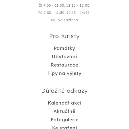
Čt 7:00 - 11:30, 12:15 - 15:00
Pá 7:00 - 11:30, 12:15 - 14:45
So, Ne zavřeno
Pro turisty
Památky
Ubytování
Restaurace
Tipy na výlety
Důležité odkazy
Kalendář akcí
Aktuálně
Fotogalerie
Ke stažení