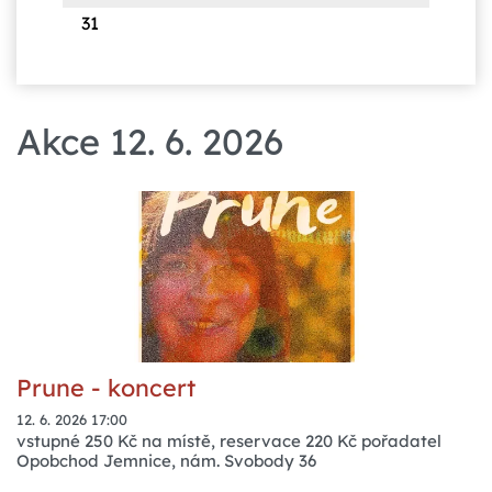
31
Akce 12. 6. 2026
Prune - koncert
12. 6. 2026 17:00
vstupné 250 Kč na místě, reservace 220 Kč pořadatel
Opobchod Jemnice, nám. Svobody 36