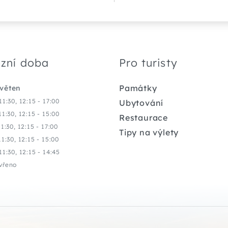
zní doba
Pro turisty
Památky
květen
11:30, 12:15 - 17:00
Ubytování
11:30, 12:15 - 15:00
Restaurace
11:30, 12:15 - 17:00
Tipy na výlety
11:30, 12:15 - 15:00
11:30, 12:15 - 14:45
vřeno