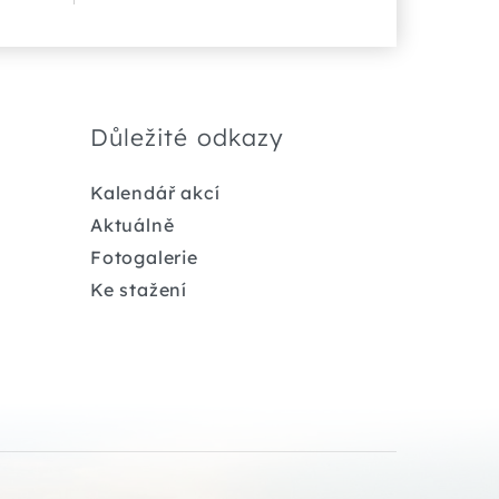
Důležité odkazy
Kalendář akcí
Aktuálně
Fotogalerie
Ke stažení