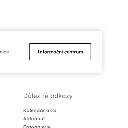
nice
Informační centrum
Důležité odkazy
Kalendář akcí
Aktuálně
Fotogalerie