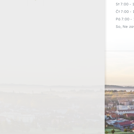
St 7:00 - 
Čt 7:00 - 
Pá 7:00 - 
So, Ne za