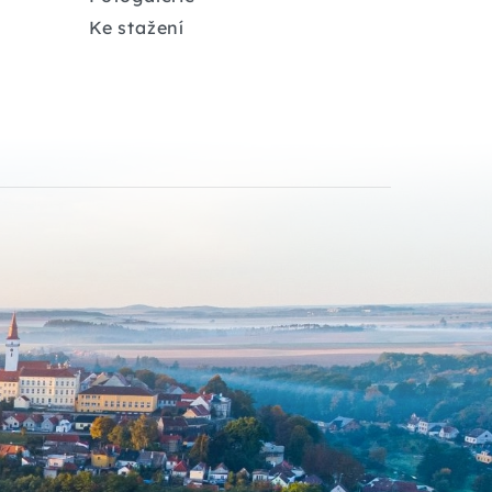
Ke stažení