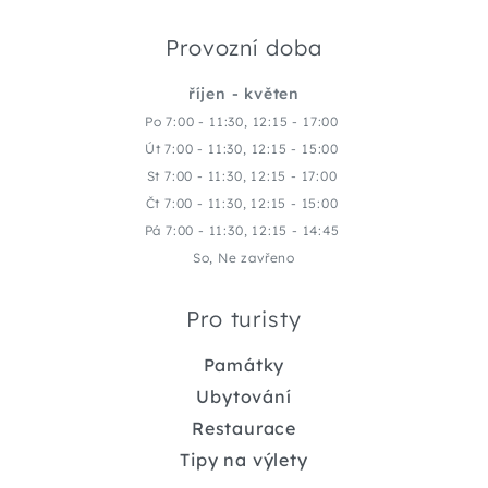
Provozní doba
říjen - květen
Po 7:00 - 11:30, 12:15 - 17:00
Út 7:00 - 11:30, 12:15 - 15:00
St 7:00 - 11:30, 12:15 - 17:00
Čt 7:00 - 11:30, 12:15 - 15:00
Pá 7:00 - 11:30, 12:15 - 14:45
So, Ne zavřeno
Pro turisty
Památky
Ubytování
Restaurace
Tipy na výlety