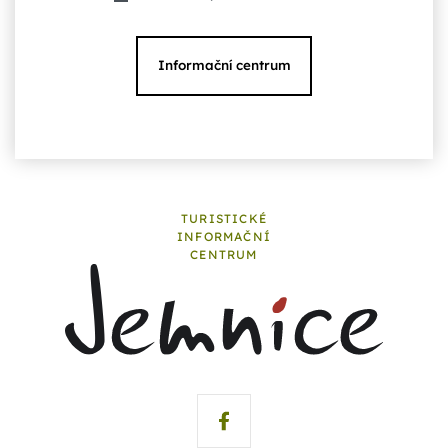
Informační centrum
TURISTICKÉ
INFORMAČNÍ
CENTRUM