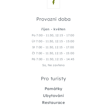
Provozní doba
říjen - květen
Po 7:00 - 11:30, 12:15 - 17:00
Út 7:00 - 11:30, 12:15 - 15:00
St 7:00 - 11:30, 12:15 - 17:00
Čt 7:00 - 11:30, 12:15 - 15:00
Pá 7:00 - 11:30, 12:15 - 14:45
So, Ne zavřeno
Pro turisty
Památky
Ubytování
Restaurace