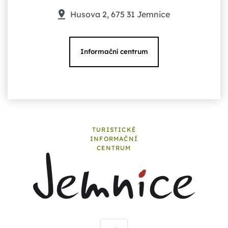
Husova 2, 675 31 Jemnice
Informační centrum
TURISTICKÉ
INFORMAČNÍ
CENTRUM