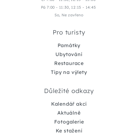
Pá 7:00 - 11:30, 12:15 - 14:45
So, Ne zavřeno
Pro turisty
Památky
Ubytování
Restaurace
Tipy na výlety
Důležité odkazy
Kalendář akcí
Aktuálně
Fotogalerie
Ke stažení