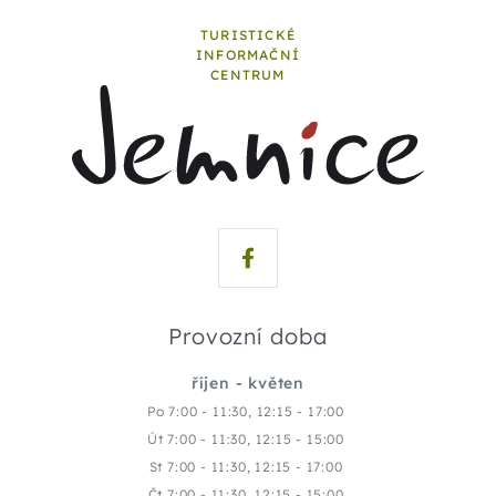
TURISTICKÉ
INFORMAČNÍ
CENTRUM
Provozní doba
říjen - květen
Po 7:00 - 11:30, 12:15 - 17:00
Út 7:00 - 11:30, 12:15 - 15:00
St 7:00 - 11:30, 12:15 - 17:00
Čt 7:00 - 11:30, 12:15 - 15:00