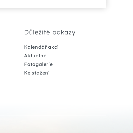
Důležité odkazy
Kalendář akcí
Aktuálně
Fotogalerie
Ke stažení