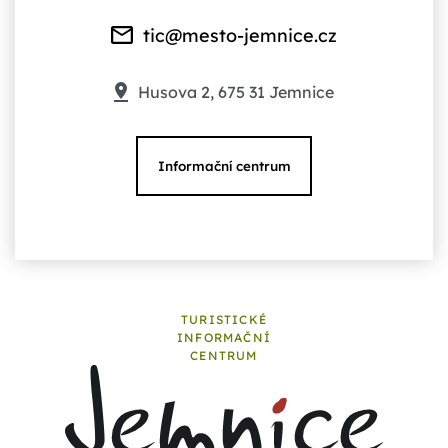
tic@mesto-jemnice.cz
Husova 2, 675 31 Jemnice
Informační centrum
TURISTICKÉ
INFORMAČNÍ
CENTRUM