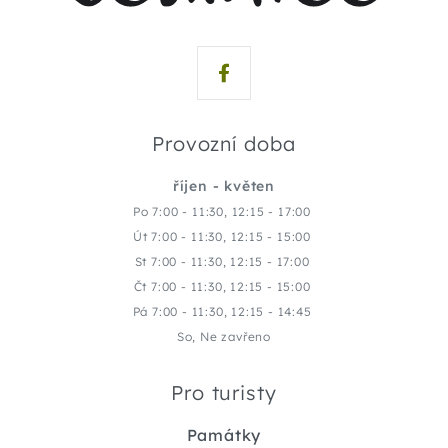
Provozní doba
říjen - květen
Po 7:00 - 11:30, 12:15 - 17:00
Út 7:00 - 11:30, 12:15 - 15:00
St 7:00 - 11:30, 12:15 - 17:00
Čt 7:00 - 11:30, 12:15 - 15:00
Pá 7:00 - 11:30, 12:15 - 14:45
So, Ne zavřeno
Pro turisty
Památky