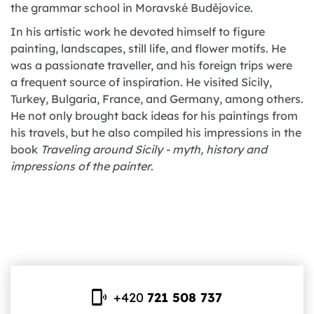
the grammar school in Moravské Budějovice.
In his artistic work he devoted himself to figure
painting, landscapes, still life, and flower motifs. He
was a passionate traveller, and his foreign trips were
a frequent source of inspiration. He visited Sicily,
Turkey, Bulgaria, France, and Germany, among others.
He not only brought back ideas for his paintings from
his travels, but he also compiled his impressions in the
book
Traveling around Sicily - myth, history and
impressions of the painter
.
+420
721 508 737