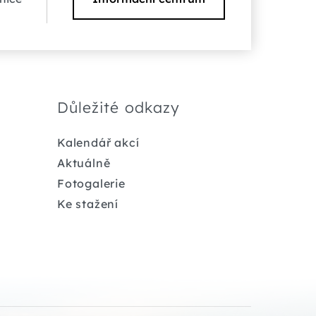
Důležité odkazy
Kalendář akcí
Aktuálně
Fotogalerie
Ke stažení