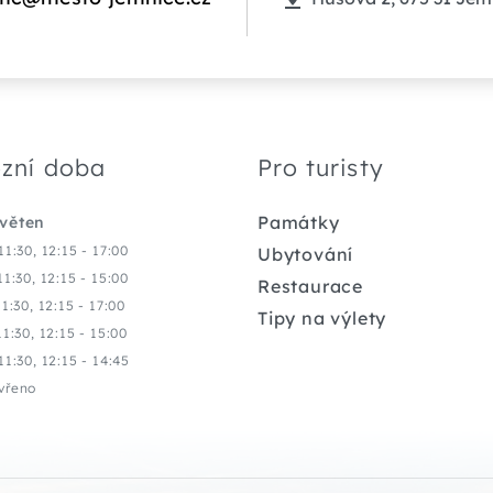
zní doba
Pro turisty
Památky
květen
11:30, 12:15 - 17:00
Ubytování
11:30, 12:15 - 15:00
Restaurace
11:30, 12:15 - 17:00
Tipy na výlety
11:30, 12:15 - 15:00
11:30, 12:15 - 14:45
vřeno