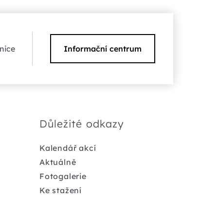
nice
Informační centrum
Důležité odkazy
Kalendář akcí
Aktuálně
Fotogalerie
Ke stažení