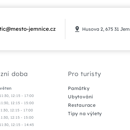
tic@mesto-jemnice.cz
Husova 2, 675 31 Jem
zní doba
Pro turisty
Památky
květen
11:30, 12:15 - 17:00
Ubytování
11:30, 12:15 - 15:00
Restaurace
11:30, 12:15 - 17:00
Tipy na výlety
11:30, 12:15 - 15:00
11:30, 12:15 - 14:45